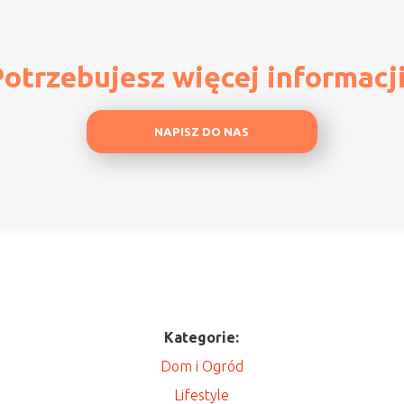
otrzebujesz więcej informacj
NAPISZ DO NAS
Kategorie:
Dom i Ogród
Lifestyle