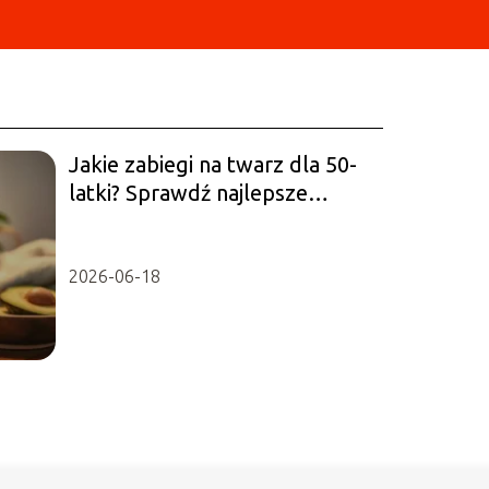
Jakie zabiegi na twarz dla 50-
latki? Sprawdź najlepsze
opcje!
2026-06-18