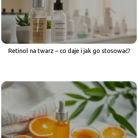
Retinol na twarz – co daje i jak go stosować?