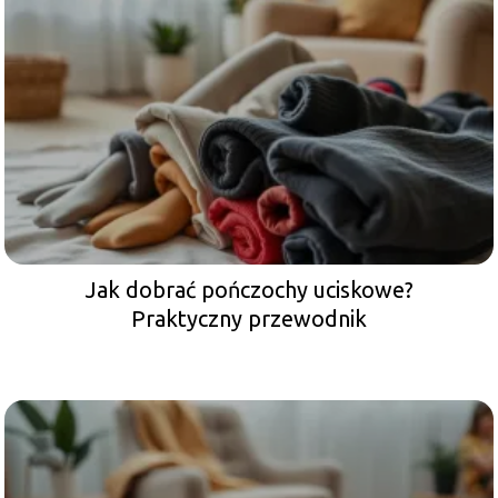
Jak dobrać pończochy uciskowe?
Praktyczny przewodnik