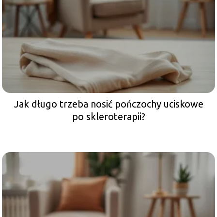
Jak długo trzeba nosić pończochy uciskowe
po skleroterapii?