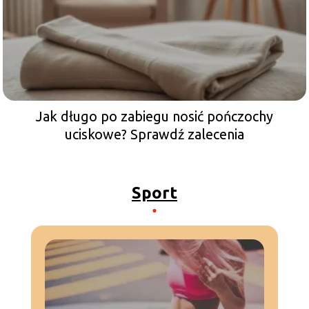
Jak długo po zabiegu nosić pończochy
uciskowe? Sprawdź zalecenia
Sport