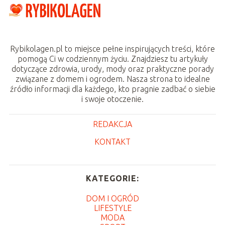
Rybikolagen.pl to miejsce pełne inspirujących treści, które
pomogą Ci w codziennym życiu. Znajdziesz tu artykuły
dotyczące zdrowia, urody, mody oraz praktyczne porady
związane z domem i ogrodem. Nasza strona to idealne
źródło informacji dla każdego, kto pragnie zadbać o siebie
i swoje otoczenie.
REDAKCJA
KONTAKT
KATEGORIE:
DOM I OGRÓD
LIFESTYLE
MODA