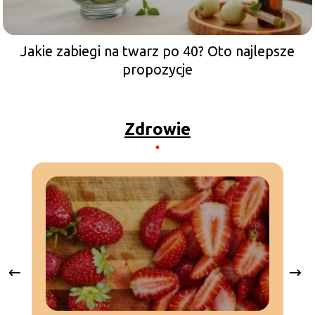
Jakie zabiegi na twarz po 40? Oto najlepsze
propozycje
Zdrowie