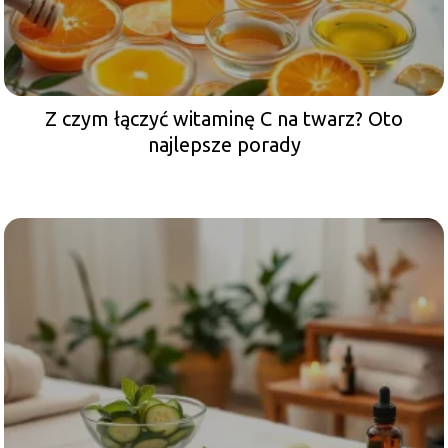
Z czym łączyć witaminę C na twarz? Oto
najlepsze porady