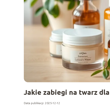
Jakie zabiegi na twarz dla
Data publikacji: 2025-12-12