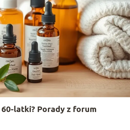
 60-latki? Porady z forum