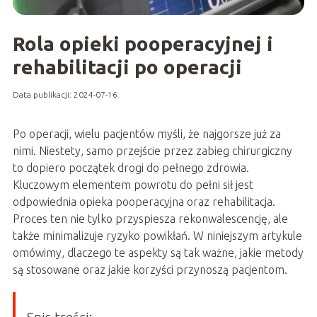
Rola opieki pooperacyjnej i
rehabilitacji po operacji
Data publikacji: 2024-07-16
Po operacji, wielu pacjentów myśli, że najgorsze już za
nimi. Niestety, samo przejście przez zabieg chirurgiczny
to dopiero początek drogi do pełnego zdrowia.
Kluczowym elementem powrotu do pełni sił jest
odpowiednia opieka pooperacyjna oraz rehabilitacja.
Proces ten nie tylko przyspiesza rekonwalescencję, ale
także minimalizuje ryzyko powikłań. W niniejszym artykule
omówimy, dlaczego te aspekty są tak ważne, jakie metody
są stosowane oraz jakie korzyści przynoszą pacjentom.