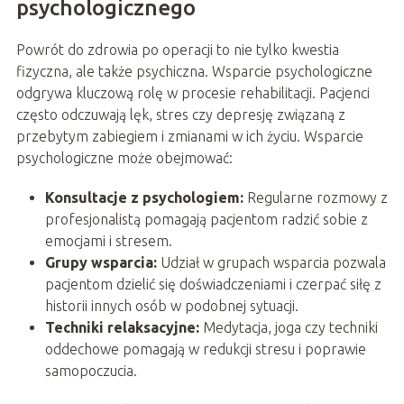
psychologicznego
Powrót do zdrowia po operacji to nie tylko kwestia
fizyczna, ale także psychiczna. Wsparcie psychologiczne
odgrywa kluczową rolę w procesie rehabilitacji. Pacjenci
często odczuwają lęk, stres czy depresję związaną z
przebytym zabiegiem i zmianami w ich życiu. Wsparcie
psychologiczne może obejmować:
Konsultacje z psychologiem:
Regularne rozmowy z
profesjonalistą pomagają pacjentom radzić sobie z
emocjami i stresem.
Grupy wsparcia:
Udział w grupach wsparcia pozwala
pacjentom dzielić się doświadczeniami i czerpać siłę z
historii innych osób w podobnej sytuacji.
Techniki relaksacyjne:
Medytacja, joga czy techniki
oddechowe pomagają w redukcji stresu i poprawie
samopoczucia.