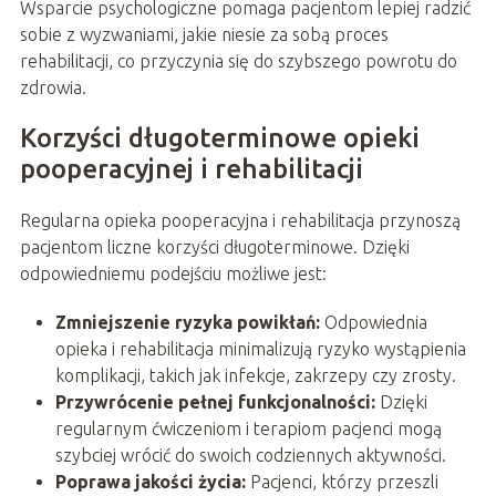
Wsparcie psychologiczne pomaga pacjentom lepiej radzić
sobie z wyzwaniami, jakie niesie za sobą proces
rehabilitacji, co przyczynia się do szybszego powrotu do
zdrowia.
Korzyści długoterminowe opieki
pooperacyjnej i rehabilitacji
Regularna opieka pooperacyjna i rehabilitacja przynoszą
pacjentom liczne korzyści długoterminowe. Dzięki
odpowiedniemu podejściu możliwe jest:
Zmniejszenie ryzyka powikłań:
Odpowiednia
opieka i rehabilitacja minimalizują ryzyko wystąpienia
komplikacji, takich jak infekcje, zakrzepy czy zrosty.
Przywrócenie pełnej funkcjonalności:
Dzięki
regularnym ćwiczeniom i terapiom pacjenci mogą
szybciej wrócić do swoich codziennych aktywności.
Poprawa jakości życia:
Pacjenci, którzy przeszli