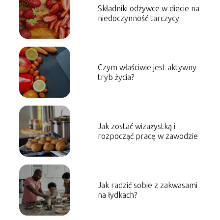
Składniki odżywce w diecie na
niedoczynność tarczycy
Czym właściwie jest aktywny
tryb życia?
Jak zostać wizażystką i
rozpocząć pracę w zawodzie
Jak radzić sobie z zakwasami
na łydkach?