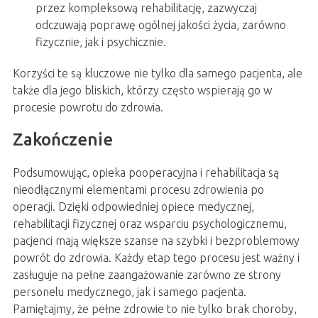
przez kompleksową rehabilitację, zazwyczaj
odczuwają poprawę ogólnej jakości życia, zarówno
fizycznie, jak i psychicznie.
Korzyści te są kluczowe nie tylko dla samego pacjenta, ale
także dla jego bliskich, którzy często wspierają go w
procesie powrotu do zdrowia.
Zakończenie
Podsumowując, opieka pooperacyjna i rehabilitacja są
nieodłącznymi elementami procesu zdrowienia po
operacji. Dzięki odpowiedniej opiece medycznej,
rehabilitacji fizycznej oraz wsparciu psychologicznemu,
pacjenci mają większe szanse na szybki i bezproblemowy
powrót do zdrowia. Każdy etap tego procesu jest ważny i
zasługuje na pełne zaangażowanie zarówno ze strony
personelu medycznego, jak i samego pacjenta.
Pamiętajmy, że pełne zdrowie to nie tylko brak choroby,