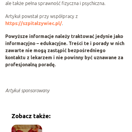
ale także pełna sprawność fizyczna i psychiczna.
Artykuł powstał przy współpracy z
https://szpitalzywiec.pl/
.
Powyższe informacje należy traktować jedynie jako
informacyjno – edukacyjne. Treści te i porady w nich
zawarte nie mogą zastąpić bezpośredniego
kontaktu z lekarzem i nie powinny być uznawane za
profesjonalną poradę.
Artykuł sponsorowany
Zobacz także: