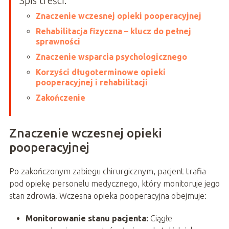
Spis treści:
Znaczenie wczesnej opieki pooperacyjnej
Rehabilitacja fizyczna – klucz do pełnej
sprawności
Znaczenie wsparcia psychologicznego
Korzyści długoterminowe opieki
pooperacyjnej i rehabilitacji
Zakończenie
Znaczenie wczesnej opieki
pooperacyjnej
Po zakończonym zabiegu chirurgicznym, pacjent trafia
pod opiekę personelu medycznego, który monitoruje jego
stan zdrowia. Wczesna opieka pooperacyjna obejmuje:
Monitorowanie stanu pacjenta:
Ciągłe