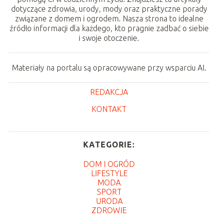
dotyczące zdrowia, urody, mody oraz praktyczne porady
związane z domem i ogrodem. Nasza strona to idealne
źródło informacji dla każdego, kto pragnie zadbać o siebie
i swoje otoczenie.
Materiały na portalu są opracowywane przy wsparciu AI.
REDAKCJA
KONTAKT
KATEGORIE:
DOM I OGRÓD
LIFESTYLE
MODA
SPORT
URODA
ZDROWIE