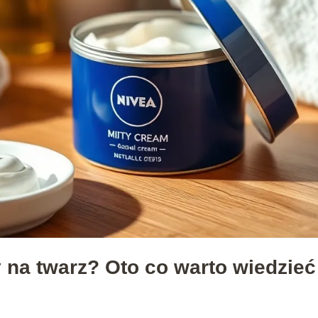
 na twarz? Oto co warto wiedzieć