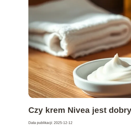
Czy krem Nivea jest dobry
Data publikacji: 2025-12-12