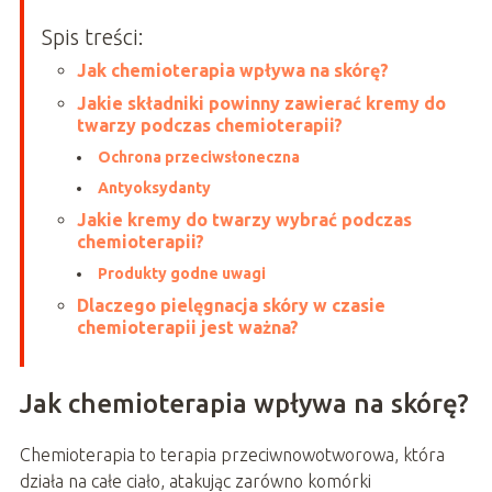
Spis treści:
Jak chemioterapia wpływa na skórę?
Jakie składniki powinny zawierać kremy do
twarzy podczas chemioterapii?
Ochrona przeciwsłoneczna
Antyoksydanty
Jakie kremy do twarzy wybrać podczas
chemioterapii?
Produkty godne uwagi
Dlaczego pielęgnacja skóry w czasie
chemioterapii jest ważna?
Jak chemioterapia wpływa na skórę?
Chemioterapia to terapia przeciwnowotworowa, która
działa na całe ciało, atakując zarówno komórki