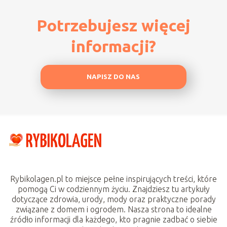
Potrzebujesz więcej
informacji?
NAPISZ DO NAS
Rybikolagen.pl to miejsce pełne inspirujących treści, które
pomogą Ci w codziennym życiu. Znajdziesz tu artykuły
dotyczące zdrowia, urody, mody oraz praktyczne porady
związane z domem i ogrodem. Nasza strona to idealne
źródło informacji dla każdego, kto pragnie zadbać o siebie