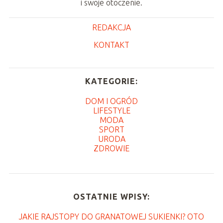
i swoje otoczenie.
REDAKCJA
KONTAKT
KATEGORIE:
DOM I OGRÓD
LIFESTYLE
MODA
SPORT
URODA
ZDROWIE
OSTATNIE WPISY:
JAKIE RAJSTOPY DO GRANATOWEJ SUKIENKI? OTO