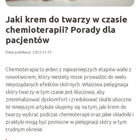
Jaki krem do twarzy w czasie
chemioterapii? Porady dla
pacjentów
Data publikacji: 2025-12-12
Chemioterapia to jeden z najważniejszych etapów walki z
nowotworem, który niestety może prowadzić do wielu
niepożądanych efektów skórnych. Właściwa pielęgnacja
skóry twarzy w tym czasie jest kluczowa, aby
zminimalizować dyskomfort i zredukować skutki uboczne.
W niniejszym artykule skupimy się na tym, jaki krem do
twarzy wybrać podczas chemioterapii oraz jakie składniki i
praktyki mogą być pomocne w pielęgnacji skóry w tym
trudnym okresie.