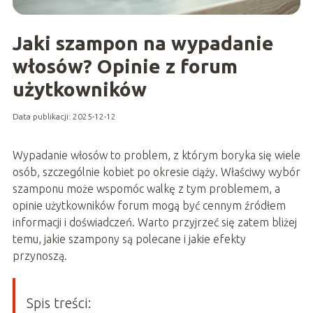
Jaki szampon na wypadanie
włosów? Opinie z forum
użytkowników
Data publikacji: 2025-12-12
Wypadanie włosów to problem, z którym boryka się wiele
osób, szczególnie kobiet po okresie ciąży. Właściwy wybór
szamponu może wspomóc walkę z tym problemem, a
opinie użytkowników forum mogą być cennym źródłem
informacji i doświadczeń. Warto przyjrzeć się zatem bliżej
temu, jakie szampony są polecane i jakie efekty
przynoszą.
Spis treści: