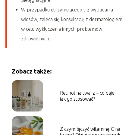
pielęgnacyjne.
W przypadku utrzymującego się wypadania
włosów, zaleca się konsultację z dermatologiem
w celu wykluczenia innych problemów
zdrowotnych.
Zobacz także:
Retinol na twarz – co daje i
jak go stosować?
Z czym łączyć witaminę C na