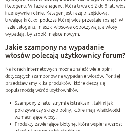
i telogenu. W fazie anagenu, która trwa od 2 do 8 lat, włos
intensywnie rośnie. Katagen jest fazą przejściową,
trwającą krótko, podczas której włos przestaje rosnąć. W
fazie telogenu, mieszki włosowe odpoczywają, a włosy
wypadają, by zrobić miejsce nowym.
Jakie szampony na wypadanie
włosów polecają użytkownicy forum?
Na forach internetowych można znaleźć wiele opinii
dotyczących szamponów na wypadanie włosów. Poniżej
przedstawiamy kilka produktów, które cieszą się
popularnością wśród użytkowników:
Szampony z naturalnymi ekstraktami, takimi jak
pokrzywa czy skrzyp polny, które mają właściwości
wzmacniające włosy.
Produkty zawierające biotynę, która wspiera wzrost