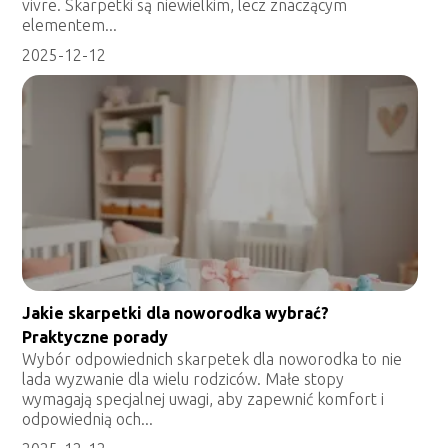
vivre. Skarpetki są niewielkim, lecz znaczącym
elementem...
2025-12-12
Jakie skarpetki dla noworodka wybrać?
Praktyczne porady
Wybór odpowiednich skarpetek dla noworodka to nie
lada wyzwanie dla wielu rodziców. Małe stopy
wymagają specjalnej uwagi, aby zapewnić komfort i
odpowiednią och...