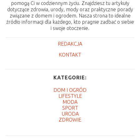
pomogą Ci w codziennym życiu. Znajdziesz tu artykuły
dotyczące zdrowia, urody, mody oraz praktyczne porady
związane z domem i ogrodem. Nasza strona to idealne
źródło informacji dla każdego, kto pragnie zadbać o siebie
i swoje otoczenie.
REDAKCJA
KONTAKT
KATEGORIE:
DOM I OGRÓD
LIFESTYLE
MODA
SPORT
URODA
ZDROWIE