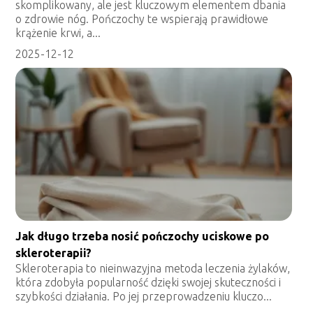
skomplikowany, ale jest kluczowym elementem dbania
o zdrowie nóg. Pończochy te wspierają prawidłowe
krążenie krwi, a...
2025-12-12
Jak długo trzeba nosić pończochy uciskowe po
skleroterapii?
Skleroterapia to nieinwazyjna metoda leczenia żylaków,
która zdobyła popularność dzięki swojej skuteczności i
szybkości działania. Po jej przeprowadzeniu kluczo...