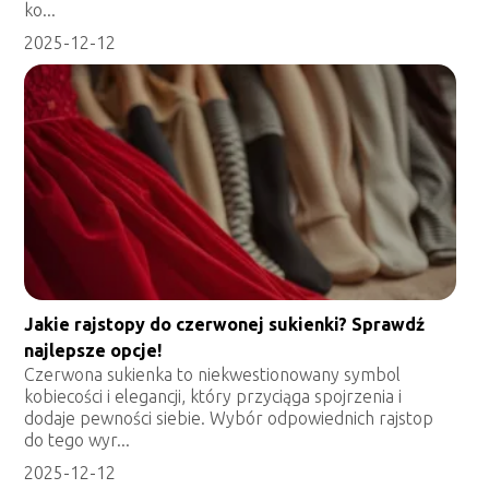
ko...
2025-12-12
Jakie rajstopy do czerwonej sukienki? Sprawdź
najlepsze opcje!
Czerwona sukienka to niekwestionowany symbol
kobiecości i elegancji, który przyciąga spojrzenia i
dodaje pewności siebie. Wybór odpowiednich rajstop
do tego wyr...
2025-12-12