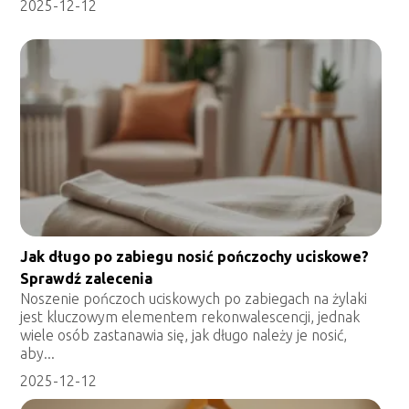
2025-12-12
Jak długo po zabiegu nosić pończochy uciskowe?
Sprawdź zalecenia
Noszenie pończoch uciskowych po zabiegach na żylaki
jest kluczowym elementem rekonwalescencji, jednak
wiele osób zastanawia się, jak długo należy je nosić,
aby...
2025-12-12