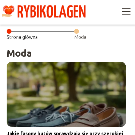
Strona główna
Moda
Moda
Jakie fasony butów sprawdzają się przy szerokiej