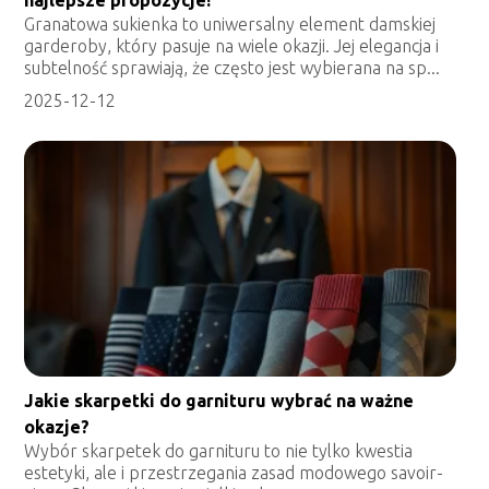
najlepsze propozycje!
Granatowa sukienka to uniwersalny element damskiej
garderoby, który pasuje na wiele okazji. Jej elegancja i
subtelność sprawiają, że często jest wybierana na sp...
2025-12-12
Jakie skarpetki do garnituru wybrać na ważne
okazje?
Wybór skarpetek do garnituru to nie tylko kwestia
estetyki, ale i przestrzegania zasad modowego savoir-