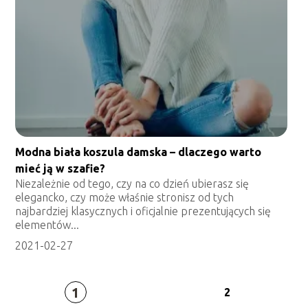
Modna biała koszula damska – dlaczego warto
mieć ją w szafie?
Niezależnie od tego, czy na co dzień ubierasz się
elegancko, czy może właśnie stronisz od tych
najbardziej klasycznych i oficjalnie prezentujących się
elementów...
2021-02-27
1
2