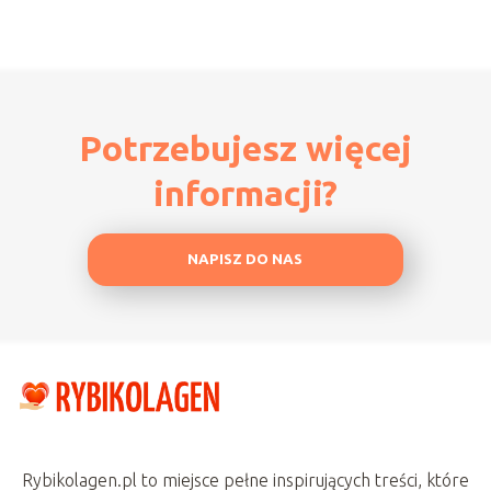
Potrzebujesz więcej
informacji?
NAPISZ DO NAS
Rybikolagen.pl to miejsce pełne inspirujących treści, które