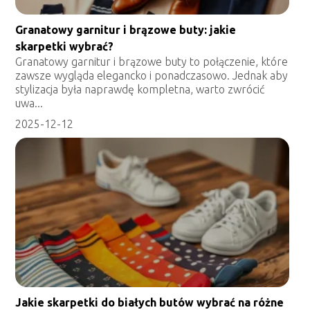
Granatowy garnitur i brązowe buty: jakie
skarpetki wybrać?
Granatowy garnitur i brązowe buty to połączenie, które
zawsze wygląda elegancko i ponadczasowo. Jednak aby
stylizacja była naprawdę kompletna, warto zwrócić
uwa...
2025-12-12
Jakie skarpetki do białych butów wybrać na różne