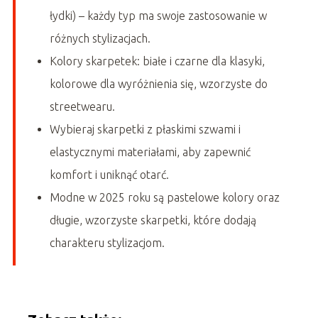
łydki) – każdy typ ma swoje zastosowanie w
różnych stylizacjach.
Kolory skarpetek: białe i czarne dla klasyki,
kolorowe dla wyróżnienia się, wzorzyste do
streetwearu.
Wybieraj skarpetki z płaskimi szwami i
elastycznymi materiałami, aby zapewnić
komfort i uniknąć otarć.
Modne w 2025 roku są pastelowe kolory oraz
długie, wzorzyste skarpetki, które dodają
charakteru stylizacjom.