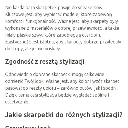
Nie każda para skarpetek pasuje do sneakersów.
Kluczowe jest, aby wybierać modele, które zapewnią
komfort i funkcjonalność. Ważne jest, aby skarpety były
wykonane z materiałów o dobrej przewiewności, a także
miały płaskie szwy, które zapobiegają otarciom.
Elastyczność jest istotna, aby skarpety dobrze przylegały
do stopy, ale jej nie uciskały.
Zgodność z resztą stylizacji
Odpowiednio dobrane skarpetki mogą całkowicie
odmienić Twój look. Ważne jest, aby kolor i wzór skarpet
pasował do reszty ubioru – zarówno butów, jak i spodni.
Dzięki temu cała stylizacja będzie wyglądać spójnie i
estetycznie.
Jakie skarpetki do różnych stylizacji?