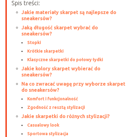
Spis treści:
Jakie materiały skarpet są najlepsze do
sneakersów?
Jaką długość skarpet wybrać do
sneakersów?
Stopki
Krótkie skarpetki
Klasyczne skarpetki do połowy łydki
Jakie kolory skarpet wybierać do
sneakersów?
Na co zwracać uwagę przy wyborze skarpet
do sneakersów?
Komfort i funkcjonalność
Zgodność z resztą stylizacji
Jakie skarpetki do różnych stylizacji?
Casualowy look
Sportowa stylizacja