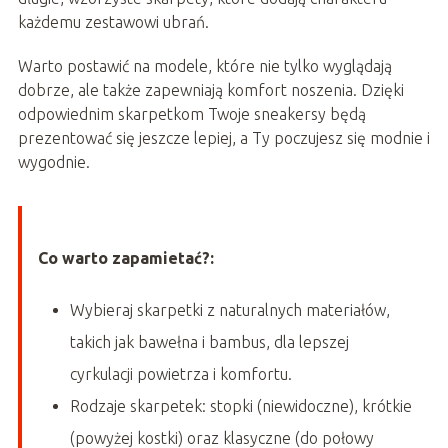
każdemu zestawowi ubrań.
Warto postawić na modele, które nie tylko wyglądają
dobrze, ale także zapewniają komfort noszenia. Dzięki
odpowiednim skarpetkom Twoje sneakersy będą
prezentować się jeszcze lepiej, a Ty poczujesz się modnie i
wygodnie.
Co warto zapamietać?:
Wybieraj skarpetki z naturalnych materiałów,
takich jak bawełna i bambus, dla lepszej
cyrkulacji powietrza i komfortu.
Rodzaje skarpetek: stopki (niewidoczne), krótkie
(powyżej kostki) oraz klasyczne (do połowy