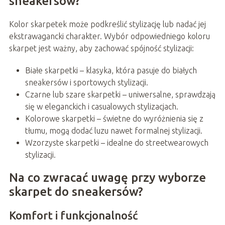
sneakersów?
Kolor skarpetek może podkreślić stylizację lub nadać jej
ekstrawagancki charakter. Wybór odpowiedniego koloru
skarpet jest ważny, aby zachować spójność stylizacji:
Białe skarpetki – klasyka, która pasuje do białych
sneakersów i sportowych stylizacji.
Czarne lub szare skarpetki – uniwersalne, sprawdzają
się w eleganckich i casualowych stylizacjach.
Kolorowe skarpetki – świetne do wyróżnienia się z
tłumu, mogą dodać luzu nawet formalnej stylizacji.
Wzorzyste skarpetki – idealne do streetwearowych
stylizacji.
Na co zwracać uwagę przy wyborze
skarpet do sneakersów?
Komfort i funkcjonalność