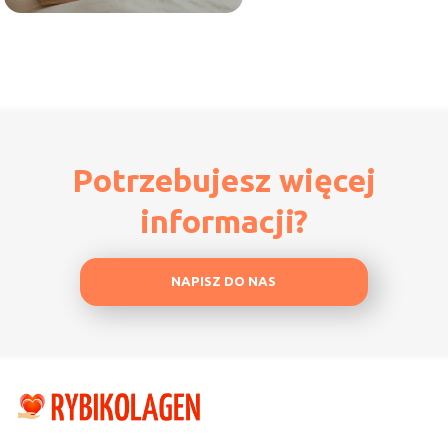
Potrzebujesz więcej
informacji?
NAPISZ DO NAS