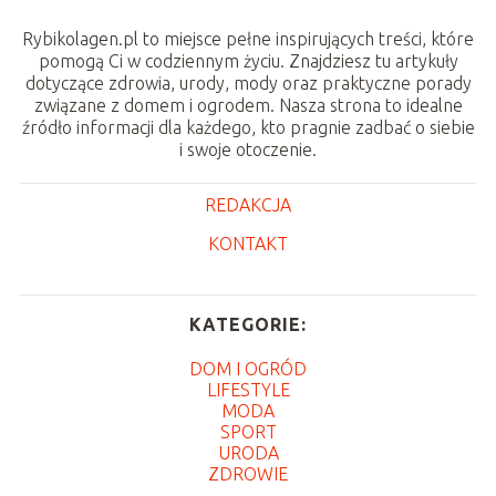
Rybikolagen.pl to miejsce pełne inspirujących treści, które
pomogą Ci w codziennym życiu. Znajdziesz tu artykuły
dotyczące zdrowia, urody, mody oraz praktyczne porady
związane z domem i ogrodem. Nasza strona to idealne
źródło informacji dla każdego, kto pragnie zadbać o siebie
i swoje otoczenie.
REDAKCJA
KONTAKT
KATEGORIE:
DOM I OGRÓD
LIFESTYLE
MODA
SPORT
URODA
ZDROWIE