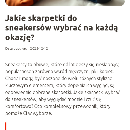
Jakie skarpetki do
sneakersów wybrać na każdą
okazję?
Data publikacji: 2025-12-12
Sneakersy to obuwie, które od lat cieszy się niesłabnącą
popularnością zarówno wśród mężczyzn, jak i kobiet.
Chociaż mogą być noszone do wielu różnych stylizacji,
kluczowym elementem, który dopełnia ich wygląd, są
odpowiednio dobrane skarpetki. Jakie skarpetki wybrać
do sneakersów, aby wyglądać modnie i czuć się
komfortowo? Oto kompleksowy przewodnik, który
pomoże Ci w wyborze.