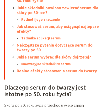
50. roku życia?
Jakie składniki powinno zawierać serum dla
skóry po 50-tce?
Retinol i jego znaczenie
Jak stosować serum, aby osiągnąć najlepsze
efekty?
Technika aplikacji serum
Najczęstsze pytania dotyczące serum do
twarzy po 50.
Jakie serum wybrać dla skóry dojrzałej?
Innowacyjne składniki w serum
Realne efekty stosowania serum do twarzy
Dlaczego serum do twarzy jest
istotne po 50. roku życia?
Skóra po 50. roku życia przechodzi wiele zmian