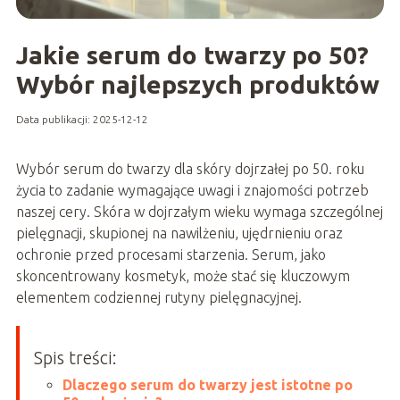
Jakie serum do twarzy po 50?
Wybór najlepszych produktów
Data publikacji: 2025-12-12
Wybór serum do twarzy dla skóry dojrzałej po 50. roku
życia to zadanie wymagające uwagi i znajomości potrzeb
naszej cery. Skóra w dojrzałym wieku wymaga szczególnej
pielęgnacji, skupionej na nawilżeniu, ujędrnieniu oraz
ochronie przed procesami starzenia. Serum, jako
skoncentrowany kosmetyk, może stać się kluczowym
elementem codziennej rutyny pielęgnacyjnej.
Spis treści:
Dlaczego serum do twarzy jest istotne po