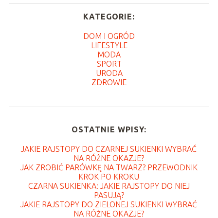
KATEGORIE:
DOM I OGRÓD
LIFESTYLE
MODA
SPORT
URODA
ZDROWIE
OSTATNIE WPISY:
JAKIE RAJSTOPY DO CZARNEJ SUKIENKI WYBRAĆ
NA RÓŻNE OKAZJE?
JAK ZROBIĆ PARÓWKĘ NA TWARZ? PRZEWODNIK
KROK PO KROKU
CZARNA SUKIENKA: JAKIE RAJSTOPY DO NIEJ
PASUJĄ?
JAKIE RAJSTOPY DO ZIELONEJ SUKIENKI WYBRAĆ
NA RÓŻNE OKAZJE?