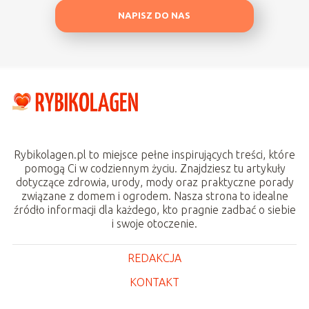
NAPISZ DO NAS
Rybikolagen.pl to miejsce pełne inspirujących treści, które
pomogą Ci w codziennym życiu. Znajdziesz tu artykuły
dotyczące zdrowia, urody, mody oraz praktyczne porady
związane z domem i ogrodem. Nasza strona to idealne
źródło informacji dla każdego, kto pragnie zadbać o siebie
i swoje otoczenie.
REDAKCJA
KONTAKT