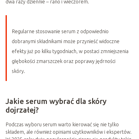
dwa razy dziennie – rano i wieczorem.
Regularne stosowanie serum z odpowiednio
dobranymi składnikami może przynieść widoczne
efekty już po kilku tygodniach, w postaci zmniejszenia
głębokości zmarszczek oraz poprawy jędrności
skóry.
Jakie serum wybrać dla skóry
dojrzałej?
Podczas wyboru serum warto kierować się nie tylko
składem, ale również opiniami użytkowników i ekspertów.