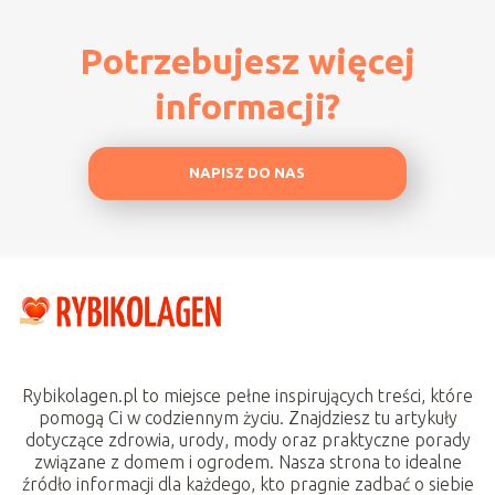
Potrzebujesz więcej
informacji?
NAPISZ DO NAS
Rybikolagen.pl to miejsce pełne inspirujących treści, które
pomogą Ci w codziennym życiu. Znajdziesz tu artykuły
dotyczące zdrowia, urody, mody oraz praktyczne porady
związane z domem i ogrodem. Nasza strona to idealne
źródło informacji dla każdego, kto pragnie zadbać o siebie