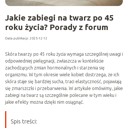
Jakie zabiegi na twarz po 45
roku życia? Porady z forum
Data publikacji: 2025-12-12
Skóra twarzy po 45 roku życia wymaga szczególnej uwagi i
odpowiedniej pielęgnacji, zwłaszcza w kontekście
zachodzących zmian hormonalnych i starzenia się
organizmu. W tym okresie wiele kobiet dostrzega, że ich
skóra staje się bardziej sucha, traci elastyczność, pojawiają
się zmarszczki i przebarwienia. W artykule omówimy, jakie
zabiegi na twarz są szczególnie polecane w tym wieku i
jakie efekty można dzięki nim osiągnąć.
Spis treści: