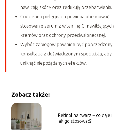
nawilżają skórę oraz redukują przebarwienia.
Codzienna pielęgnacja powinna obejmować
stosowanie serum z witaminą C, nawilżających
kremów oraz ochrony przeciwsłonecznej.
Wybór zabiegów powinien być poprzedzony
konsultacją z doświadczonym specjalistą, aby
uniknąć niepożądanych efektów.
Zobacz także:
Retinol na twarz – co daje i
jak go stosować?