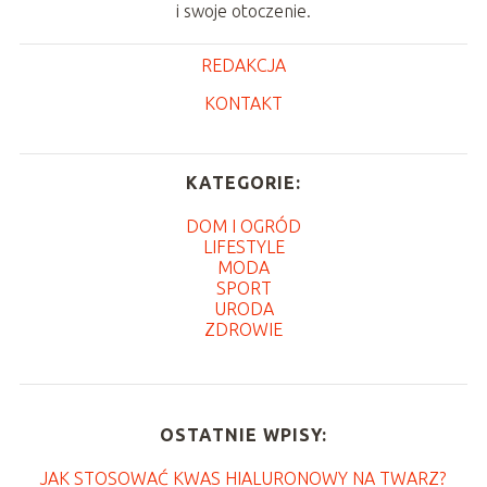
i swoje otoczenie.
REDAKCJA
KONTAKT
KATEGORIE:
DOM I OGRÓD
LIFESTYLE
MODA
SPORT
URODA
ZDROWIE
OSTATNIE WPISY:
JAK STOSOWAĆ KWAS HIALURONOWY NA TWARZ?