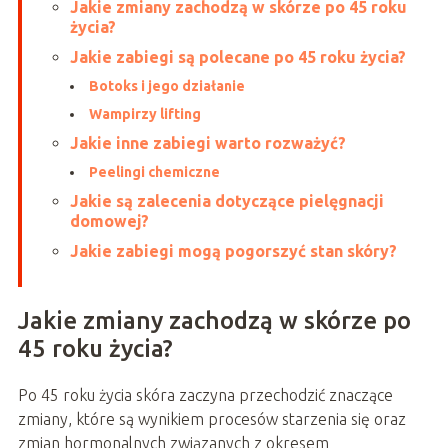
Jakie zmiany zachodzą w skórze po 45 roku
życia?
Jakie zabiegi są polecane po 45 roku życia?
Botoks i jego działanie
Wampirzy lifting
Jakie inne zabiegi warto rozważyć?
Peelingi chemiczne
Jakie są zalecenia dotyczące pielęgnacji
domowej?
Jakie zabiegi mogą pogorszyć stan skóry?
Jakie zmiany zachodzą w skórze po
45 roku życia?
Po 45 roku życia skóra zaczyna przechodzić znaczące
zmiany, które są wynikiem procesów starzenia się oraz
zmian hormonalnych związanych z okresem