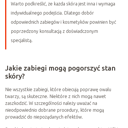
Warto podkreślić, że każda skóra jest inna i wymaga
indywidualnego podejścia. Dlatego dobór
odpowiednich zabiegów i kosmetyków powinien być
poprzedzony konsultacją z doświadczonym
specjalistą.
Jakie zabiegi mogą pogorszyć stan
skóry?
Nie wszystkie zabiegi, które obiecują poprawę owalu
twarzy, są skuteczne. Niektóre z nich mogą nawet
zaszkodzić. W szczególności należy uważać na
nieodpowiednio dobrane procedury, które mogą
prowadzić do niepożądanych efektów.