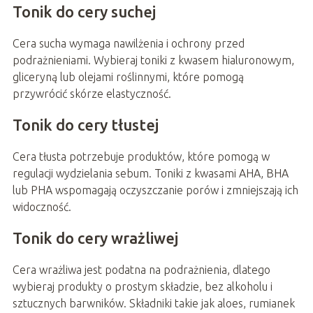
Tonik do cery suchej
Cera sucha wymaga nawilżenia i ochrony przed
podrażnieniami. Wybieraj toniki z kwasem hialuronowym,
gliceryną lub olejami roślinnymi, które pomogą
przywrócić skórze elastyczność.
Tonik do cery tłustej
Cera tłusta potrzebuje produktów, które pomogą w
regulacji wydzielania sebum. Toniki z kwasami AHA, BHA
lub PHA wspomagają oczyszczanie porów i zmniejszają ich
widoczność.
Tonik do cery wrażliwej
Cera wrażliwa jest podatna na podrażnienia, dlatego
wybieraj produkty o prostym składzie, bez alkoholu i
sztucznych barwników. Składniki takie jak aloes, rumianek