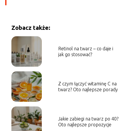
Zobacz także:
Retinol na twarz – co daje i
jak go stosować?
Z czym łączyć witaminę C na
twarz? Oto najlepsze porady
Jakie zabiegi na twarz po 40?
Oto najlepsze propozycje