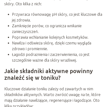
skóry. Oto kilka z nich:
Przywraca równowagę pH skóry, co jest kluczowe dla
jej zdrowia.
Zamknięcie porów, co ogranicza wnikanie
zanieczyszczeń.
Poprawia wchłanianie kolejnych kosmetyków.
Nawilża i odświeża skórę, dzięki czemu wygląda
zdrowo i promiennie.
Łagodzi podrażnienia i zaczerwienienia, co jest
szczególnie ważne dla skóry wrażliwej.
Jakie składniki aktywne powinny
znaleźć się w toniku?
Kluczowe działanie toniku zależy od zawartych w nim
składników aktywnych. Warto zwrócić uwagę na te, które
mają działanie nawilżające, regenerujące i łagodzące. Oto
kilka przykładów: