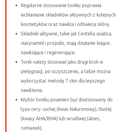
Regularne stosowanie toniku poprawia
wchłanianie składników aktywnych z kolejnych
kosmetyków oraz nawilża i odświeża skórę.
Składniki aktywne, takie jak Centella asiatica,
niacynamid i propolis, mają działanie kojące,
nawilżające i regenerujące.
Tonik należy stosować jako drugi krok w
pielęgnacji, po oczyszczeniu, a także można
wykorzystać metodę 7 skin dla lepszego
nawilżenia.
Wybór toniku powinien być dostosowany do
typu cery: suchej (kwas hialuronowy), tłustej
(kwasy AHA/BHA) lub wrażliwej (aloes,
rumianek).