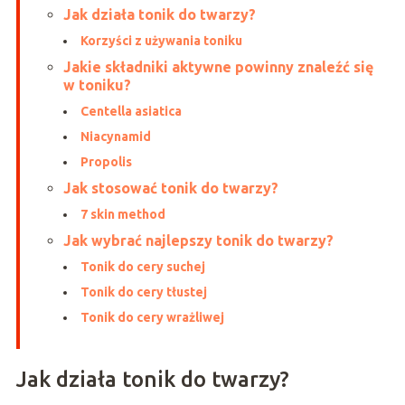
Jak działa tonik do twarzy?
Korzyści z używania toniku
Jakie składniki aktywne powinny znaleźć się
w toniku?
Centella asiatica
Niacynamid
Propolis
Jak stosować tonik do twarzy?
7 skin method
Jak wybrać najlepszy tonik do twarzy?
Tonik do cery suchej
Tonik do cery tłustej
Tonik do cery wrażliwej
Jak działa tonik do twarzy?