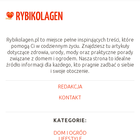
Rybikolagen.pl to miejsce pełne inspirujących treści, które
pomogą Ci w codziennym życiu. Znajdziesz tu artykuły
dotyczące zdrowia, urody, mody oraz praktyczne porady
związane z domem i ogrodem. Nasza strona to idealne
źródło informacji dla każdego, kto pragnie zadbać o siebie
i swoje otoczenie.
REDAKCJA
KONTAKT
KATEGORIE:
DOM I OGRÓD
LIFESTYLE