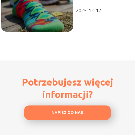
biegaczy
2025-12-12
Potrzebujesz więcej
informacji?
NAPISZ DO NAS