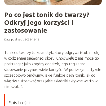
Po co jest tonik do twarzy?
Odkryj jego korzyści i
zastosowanie
Data publikacji: 2025-12-12
Tonik do twarzy to kosmetyk, który odgrywa istotną rolę
w codziennej pielęgnacji skóry. Choć wielu z nas może go
postrzegać jako zbędny dodatek, jego regularne
stosowanie przynosi wiele korzyści. W poniższym artykule
szczegółowo omówimy, jakie funkcje pełni tonik, jak go
właściwie stosować oraz jakie składniki aktywne warto w
nim szukać.
Spis treści: